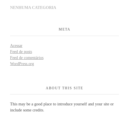
NENHUMA CATEGORIA
META
Acessar
Feed de posts
Feed de comentários
WordPress.org
ABOUT THIS SITE
This may be a good place to introduce yourself and your site or
include some credits.